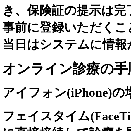
き、保険証の提示は完
事前に登録いただくこ
当日はシステムに情報
オンライン診療の手
アイフォン(iPhone)
フェイスタイム(Face