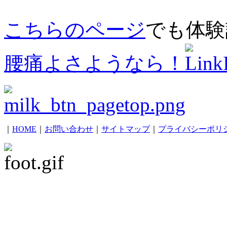
こちらのページ
でも体験
腰痛よさようなら！
｜
HOME
｜
お問い合わせ
｜
サイトマップ
｜
プライバシーポリ