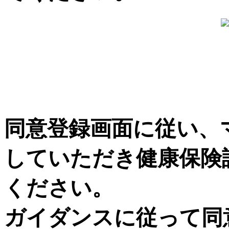
同意登録画面に従い、
していただき健康保険
ください。
ガイダンスに従って同