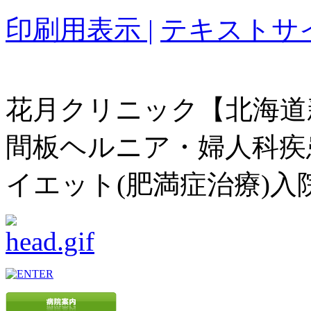
印刷用表示 |
テキストサイ
花月クリニック【北海道
間板ヘルニア・婦人科疾
イエット(肥満症治療)入