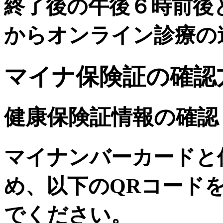
終了後の午後６時前後
からオンライン診療の
マイナ保険証の確認
健康保険証情報の確認
マイナンバーカードと
め、以下のQRコード
でください。