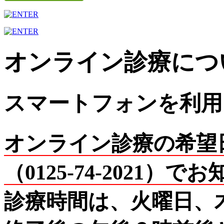
オンライン診療につ
スマートフォンを利用
オンライン診療の希望
（0125-74-2021）
診療時間は、火曜日、